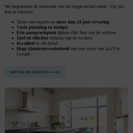
We begeleiden de renovatie van het begin tot het einde. Op ons
kan je rekenen:
Team van experts en
meer dan 24 jaar ervaring
Vaste planning en budget
Eén aanspreekpunt
tijdens elke fase van de werken
Snel en efficiënt
verloop van de werken
Kwaliteit
in elk detail
Hoge klantentevredenheid
met een score van 4,6/5 in
Google
WAT WIJ JOU BELOVEN