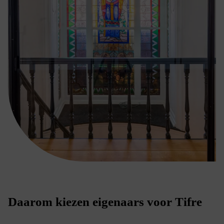
Daarom kiezen eigenaars voor Tifre