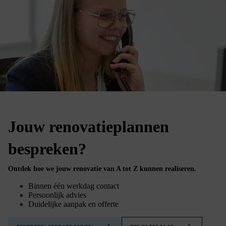
Jouw renovatieplannen
bespreken?
Ontdek hoe we jouw renovatie van A tot Z kunnen realiseren.
Binnen één werkdag contact
Persoonlijk advies
Duidelijke aanpak en offerte