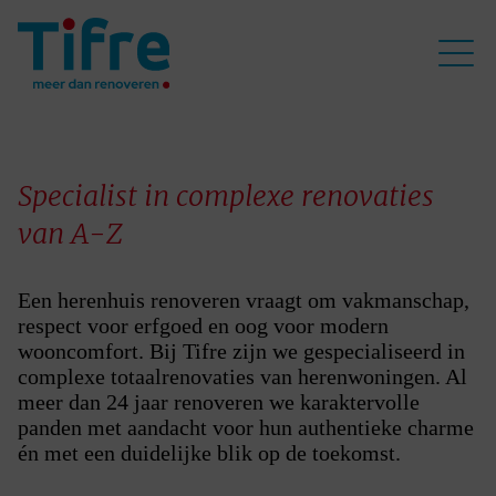
Specialist in complexe renovaties
van A-Z
Een herenhuis renoveren vraagt om vakmanschap,
respect voor erfgoed en oog voor modern
wooncomfort. Bij Tifre zijn we gespecialiseerd in
complexe totaalrenovaties van herenwoningen. Al
meer dan 24 jaar renoveren we karaktervolle
panden met aandacht voor hun authentieke charme
én met een duidelijke blik op de toekomst.