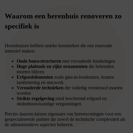
Waarom een herenhuis renoveren zo
specifiek is
Herenhuizen hebben unieke kenmerken die een renovatie
intensief maken:
Oude bouwstructuren
met verouderde funderingen
Hoge plafonds en rijke ornamenten
die behouden
moeten blijven
Erfgoedelementen
zoals glas-in-loodramen, houten
lambrisering en stucwerk
Verouderde technieken
die volledig vernieuwd moeten
worden
Strikte regelgeving
rond beschermd erfgoed en
stedenbouwkundige vergunningen
Precies daarom kiezen eigenaars van herenwoningen voor een
gespecialiseerde partner die zowel de technische complexiteit als
de administratieve aspecten beheerst.