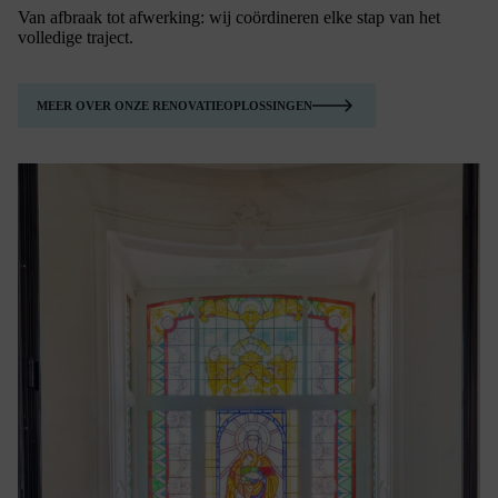
Van afbraak tot afwerking: wij coördineren elke stap van het
volledige traject.
MEER OVER ONZE RENOVATIEOPLOSSINGEN