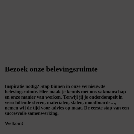
Bezoek onze belevingsruimte
Inspiratie nodig? Stap binnen in onze vernieuwde
belevingsruimte. Hier maak je kennis met ons vakmanschap
en onze manier van werken. Terwijl jij je onderdompelt in
verschillende sferen, materialen, stalen, moodboards…,
nemen wij de tijd voor advies op maat. De eerste stap van een
succesvolle samenwerking.
Welkom!