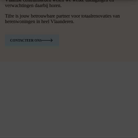
verwachtingen daarbij horen.
Tifre is jouw betrouwbare partner voor totaalrenovaties van
herenwoningen in heel Vlaanderen.
CONTACTEER ONS