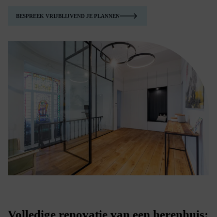
BESPREEK VRIJBLIJVEND JE PLANNEN
Volledige renovatie van een herenhuis: