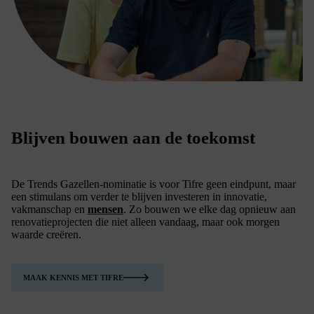
Blijven bouwen aan de toekomst
De Trends Gazellen-nominatie is voor Tifre geen eindpunt, maar
een stimulans om verder te blijven investeren in innovatie,
vakmanschap en
mensen
. Zo bouwen we elke dag opnieuw aan
renovatieprojecten die niet alleen vandaag, maar ook morgen
waarde creëren.
MAAK KENNIS MET TIFRE