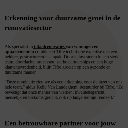
Erkenning voor duurzame groei in de
renovatiesector
Als specialist in
t
otaalrenovaties
van woningen en
appartementen
combineert Tifre technische expertise met een
heldere, gestructureerde aanpak. Door te investeren in een sterk
team, doordachte processen, sterke partnerships en een hoge
klantentevredenheid, blijft Tifre groeien op een gezonde en
duurzame manier.
“Deze nominatie zien we als een erkenning voor de inzet van ons
hele team,” aldus Kelly Van Landeghem, bestuurder bij Tifre. “Ze
bevestigt dat onze manier van werken; kwaliteitsgericht,
menselijk en toekomstgericht, ook op lange termijn rendeert.”
Een betrouwbare partner voor jouw