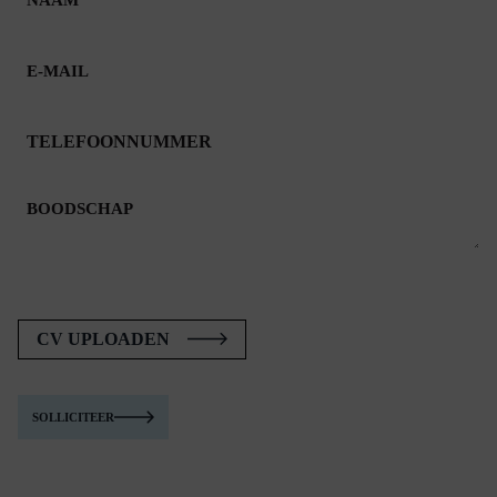
E-
MAIL
TELEFOONNUMMER
BOODSCHAP
CV UPLOADEN
SOLLICITEER