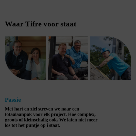
Waar Tifre voor staat
Passie
Met hart en ziel streven we naar een
totaalaanpak voor elk project. Hoe complex,
groots of kleinschalig ook. We laten niet meer
los tot het puntje op i staat.