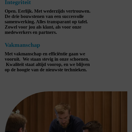
Integriteit
Open. Eerlijk. Met wederzijds vertrouwen.
De drie bouwstenen van een succesvolle
samenwerking. Alles transparant op tafel.
Zowel voor jou als klant, als voor onze
medewerkers en partners.
Vakmanschap
Met vakmanschap en efficiëntie gaan we
vooruit. We staan stevig in onze schoenen.
Kwaliteit staat altijd voorop, en we blijven
op de hoogte van de nieuwste technieken.