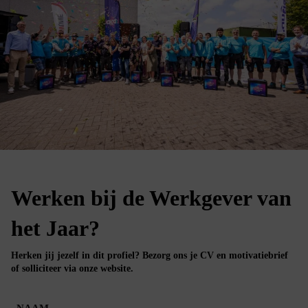
Werken bij de Werkgever van
het Jaar?
Herken jij jezelf in dit profiel? Bezorg ons je CV en motivatiebrief
of solliciteer via onze website.
NAAM