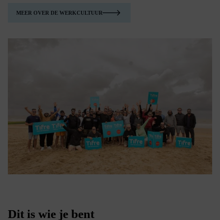
MEER OVER DE WERKCULTUUR
Dit is wie je bent