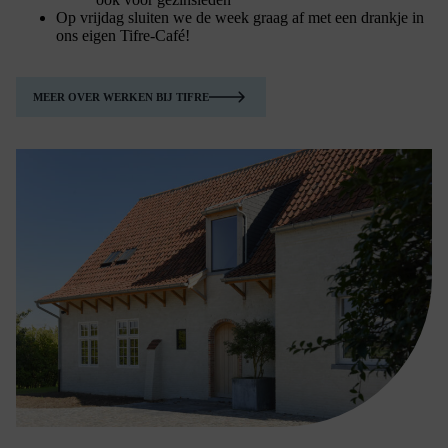
Op vrijdag sluiten we de week graag af met een drankje in
ons eigen Tifre-Café!
MEER OVER WERKEN BIJ TIFRE