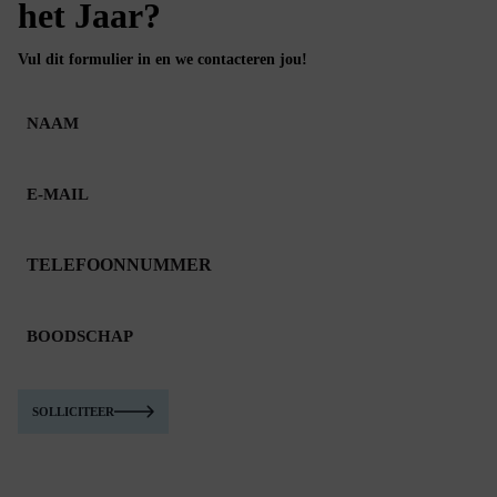
het Jaar?
Vul dit formulier in en we contacteren jou!
NAAM
E-
MAIL
TELEFOONNUMMER
BOODSCHAP
SOLLICITEER