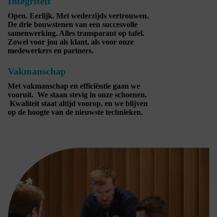
Integriteit
Open. Eerlijk. Met wederzijds vertrouwen.
De drie bouwstenen van een succesvolle
samenwerking. Alles transparant op tafel.
Zowel voor jou als klant, als voor onze
medewerkers en partners.
Vakmanschap
Met vakmanschap en efficiëntie gaan we
vooruit. We staan stevig in onze schoenen.
Kwaliteit staat altijd voorop, en we blijven
op de hoogte van de nieuwste technieken.