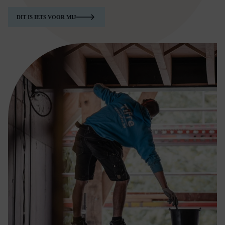
DIT IS IETS VOOR MIJ