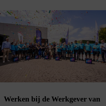
Werken bij de Werkgever van