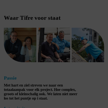
Waar Tifre voor staat
Passie
Met hart en ziel streven we naar een
totaalaanpak voor elk project. Hoe complex,
groots of kleinschalig ook. We laten niet meer
los tot het puntje op i staat.