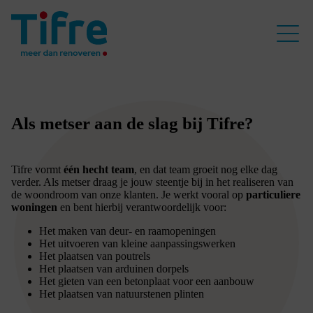
Als metser aan de slag bij Tifre?
Tifre vormt
één hecht team
, en dat team groeit nog elke dag
verder. Als metser draag je jouw steentje bij in het realiseren van
de woondroom van onze klanten. Je werkt vooral op
particuliere
woningen
en bent hierbij verantwoordelijk voor:
Het maken van deur- en raamopeningen
Het uitvoeren van kleine aanpassingswerken
Het plaatsen van poutrels
Het plaatsen van arduinen dorpels
Het gieten van een betonplaat voor een aanbouw
Het plaatsen van natuurstenen plinten