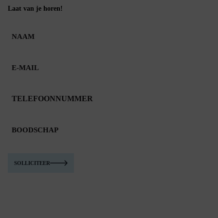
Laat van je horen!
NAAM
E-
MAIL
TELEFOONNUMMER
BOODSCHAP
SOLLICITEER