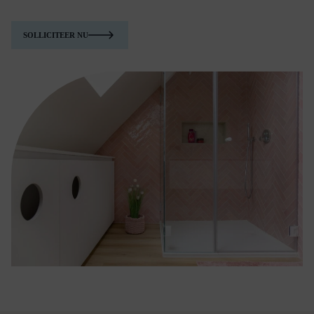
SOLLICITEER NU