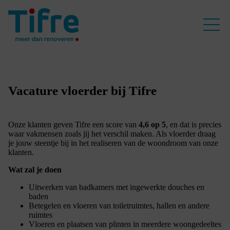
Vacature vloerder bij Tifre
Onze klanten geven Tifre een score van
4,6 op 5
, en dat is precies
waar vakmensen zoals jij het verschil maken. Als vloerder draag
je jouw steentje bij in het realiseren van de woondroom van onze
klanten.
Wat zal je doen
Uitwerken van badkamers met ingewerkte douches en
baden
Betegelen en vloeren van toiletruimtes, hallen en andere
ruimtes
Vloeren en plaatsen van plinten in meerdere woongedeeltes