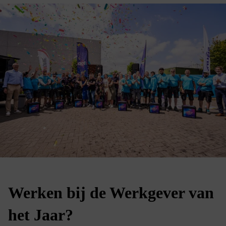
Werken bij de Werkgever van
het Jaar?