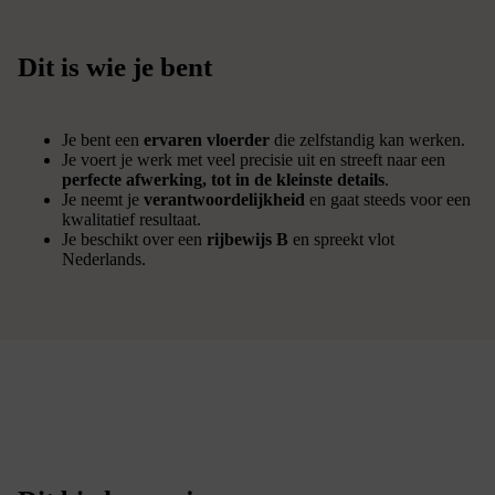
Dit is wie je bent
Je bent een
ervaren vloerder
die zelfstandig kan werken.
Je voert je werk met veel precisie uit en streeft naar een
perfecte afwerking, tot in de kleinste details
.
Je neemt je
verantwoordelijkheid
en gaat steeds voor een
kwalitatief resultaat.
Je beschikt over een
rijbewijs B
en spreekt vlot
Nederlands.