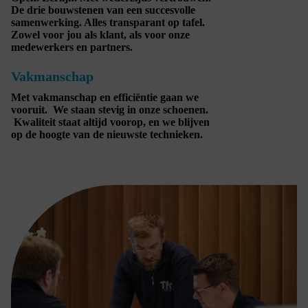
De drie bouwstenen van een succesvolle
samenwerking. Alles transparant op tafel.
Zowel voor jou als klant, als voor onze
medewerkers en partners.
Vakmanschap
Met vakmanschap en efficiëntie gaan we
vooruit. We staan stevig in onze schoenen.
Kwaliteit staat altijd voorop, en we blijven
op de hoogte van de nieuwste technieken.