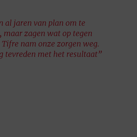
 al jaren van plan om te
, maar zagen wat op tegen
. Tifre nam onze zorgen weg.
g tevreden met het resultaat”