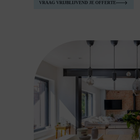
VRAAG VRIJBLIJVEND JE OFFERTE