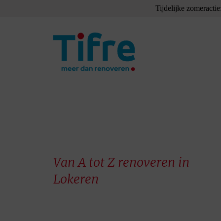
Tijdelijke zomeractie
Van A tot Z renoveren in
Lokeren