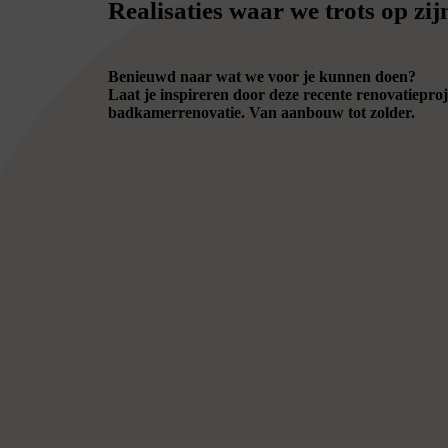
Realisaties waar we trots op zij
Benieuwd naar wat we voor je kunnen doen?
Laat je inspireren door deze recente renovatieproj
badkamerrenovatie. Van aanbouw tot zolder.