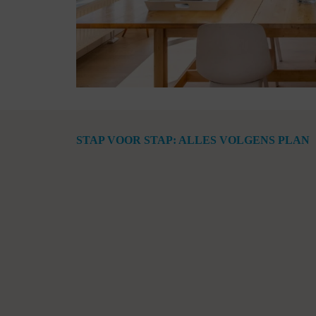
STAP VOOR STAP: ALLES VOLGENS PLAN