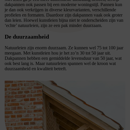
dakpannen ook passen bij een moderne woningstijl. Pannen kun
je dan ook verkrijgen in diverse kleurvarianten, verschillende
profielen en formaten. Daardoor zijn dakpannen vaak ook groter
dan leien. Hoewel kunstleien bijna niet te onderscheiden zijn van
‘echte’ natuurleien, zijn ze een pak minder duurzaam.
De duurzaamheid
Natuurleien zijn enorm duurzaam. Ze kunnen wel 75 tot 100 jaar
meegaan. Met kunstleien hou je het zo’n 30 tot 50 jaar uit.
Dakpannen hebben een gemiddelde levensduur van 50 jaar, wat
ook best lang is. Maar natuurleien spannen wel de kroon wat
duurzaamheid en kwaliteit betreft.