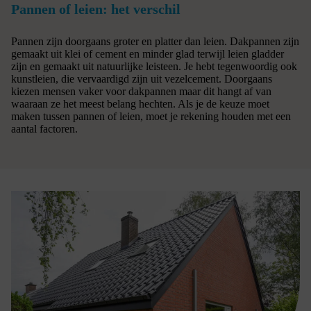
Pannen of leien: het verschil
Pannen zijn doorgaans groter en platter dan leien. Dakpannen zijn
gemaakt uit klei of cement en minder glad terwijl leien gladder
zijn en gemaakt uit natuurlijke leisteen. Je hebt tegenwoordig ook
kunstleien, die vervaardigd zijn uit vezelcement. Doorgaans
kiezen mensen vaker voor dakpannen maar dit hangt af van
waaraan ze het meest belang hechten. Als je de keuze moet
maken tussen pannen of leien, moet je rekening houden met een
aantal factoren.