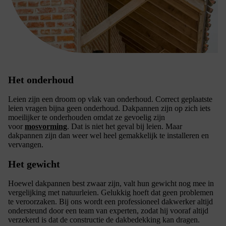
Het onderhoud
Leien zijn een droom op vlak van onderhoud. Correct geplaatste
leien vragen bijna geen onderhoud. Dakpannen zijn op zich iets
moeilijker te onderhouden omdat ze gevoelig zijn
voor
mosvorming
. Dat is niet het geval bij leien. Maar
dakpannen zijn dan weer wel heel gemakkelijk te installeren en
vervangen.
Het gewicht
Hoewel dakpannen best zwaar zijn, valt hun gewicht nog mee in
vergelijking met natuurleien. Gelukkig hoeft dat geen problemen
te veroorzaken. Bij ons wordt een professioneel dakwerker altijd
ondersteund door een team van experten, zodat hij vooraf altijd
verzekerd is dat de constructie de dakbedekking kan dragen.