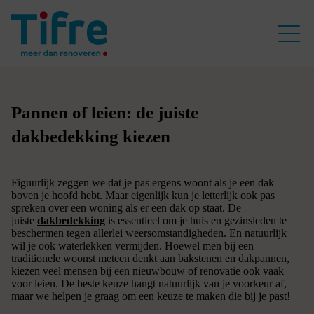
Pannen of leien: de juiste
dakbedekking kiezen
Figuurlijk zeggen we dat je pas ergens woont als je een dak
boven je hoofd hebt. Maar eigenlijk kun je letterlijk ook pas
spreken over een woning als er een dak op staat. De
juiste
dakbedekking
is essentieel om je huis en gezinsleden te
beschermen tegen allerlei weersomstandigheden. En natuurlijk
wil je ook waterlekken vermijden. Hoewel men bij een
traditionele woonst meteen denkt aan bakstenen en dakpannen,
kiezen veel mensen bij een nieuwbouw of renovatie ook vaak
voor leien. De beste keuze hangt natuurlijk van je voorkeur af,
maar we helpen je graag om een keuze te maken die bij je past!