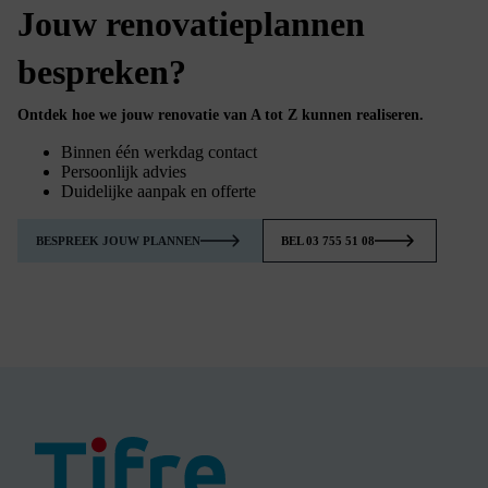
Jouw renovatieplannen
bespreken?
Ontdek hoe we jouw renovatie van A tot Z kunnen realiseren.
Binnen één werkdag contact
Persoonlijk advies
Duidelijke aanpak en offerte
BESPREEK JOUW PLANNEN
BEL 03 755 51 08