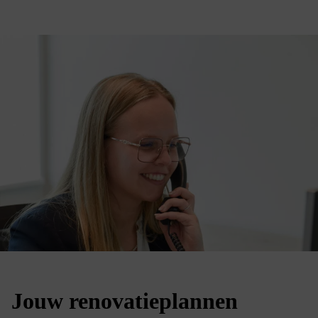
Jouw renovatieplannen