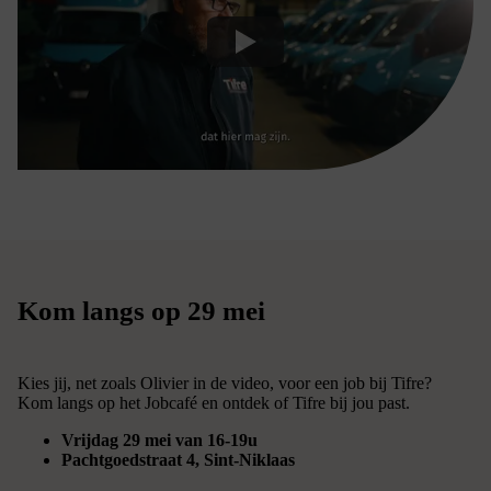
Kom langs op 29 mei
Kies jij, net zoals Olivier in de video, voor een job bij Tifre?
Kom langs op het Jobcafé en ontdek of Tifre bij jou past.
Vrijdag 29 mei van 16-19u
Pachtgoedstraat 4, Sint-Niklaas