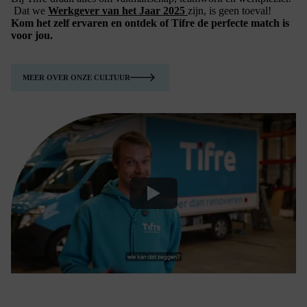
Dat we
Werkgever van het Jaar 2025
zijn, is geen toeval!
Kom het zelf ervaren en ontdek of Tifre de perfecte match is
voor jou.
MEER OVER ONZE CULTUUR