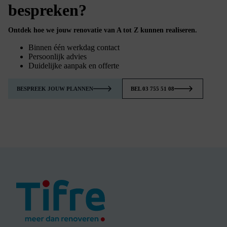
bespreken?
Ontdek hoe we jouw renovatie van A tot Z kunnen realiseren.
Binnen één werkdag contact
Persoonlijk advies
Duidelijke aanpak en offerte
BESPREEK JOUW PLANNEN
BEL 03 755 51 08