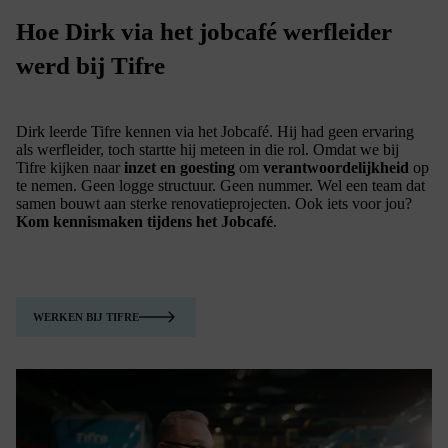
Hoe Dirk via het jobcafé werfleider
werd bij Tifre
Dirk leerde Tifre kennen via het Jobcafé. Hij had geen ervaring
als werfleider, toch startte hij meteen in die rol. Omdat we bij
Tifre kijken naar
inzet en goesting
om
verantwoordelijkheid
op
te nemen. Geen logge structuur. Geen nummer. Wel een team dat
samen bouwt aan sterke renovatieprojecten. Ook iets voor jou?
Kom kennismaken tijdens het Jobcafé
.
WERKEN BIJ TIFRE